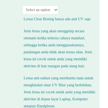
Lensa Clear Bening hanya ada anti UV saja
Jenis lensa yang akan menggelap secara
otomatis ketika terkena cahaya matahari,
sehingga ketika anda menggunakannya,
pandangan anda tidak akan terasa silau. Jenis
lensa ini cocok untuk anda yang memiliki
aktivitas di luar ruangan pada siang hari.
Lensa anti radiasi yang membantu mata untuk
menghindari sinar UV Blue yang berlebihan.
Jenis lensa ini cocok untuk anda yang memiliki
aktivitas di depan layar Laptop, Komputer
ataupun Handphone.