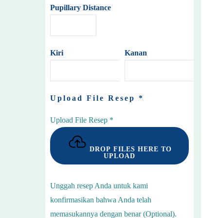
Pupillary Distance
Kiri
Kanan
Upload File Resep
*
Upload File Resep
*
DROP FILES HERE TO
UPLOAD
Unggah resep Anda untuk kami
konfirmasikan bahwa Anda telah
memasukannya dengan benar (Optional).