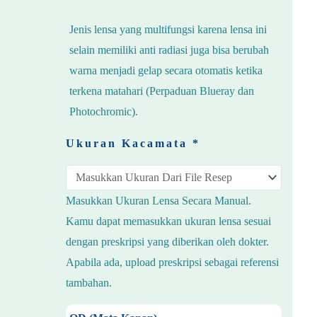
Jenis lensa yang multifungsi karena lensa ini
selain memiliki anti radiasi juga bisa berubah
warna menjadi gelap secara otomatis ketika
terkena matahari (Perpaduan Blueray dan
Photochromic).
Ukuran Kacamata
*
Masukkan Ukuran Lensa Secara Manual.
Kamu dapat memasukkan ukuran lensa sesuai
dengan preskripsi yang diberikan oleh dokter.
Apabila ada, upload preskripsi sebagai referensi
tambahan.