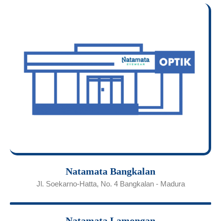
Natamata Bangkalan
Jl. Soekarno-Hatta, No. 4 Bangkalan - Madura
Natamata Lamongan