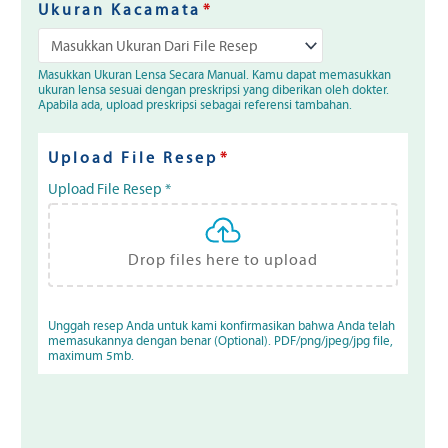
Ukuran Kacamata
*
Masukkan Ukuran Lensa Secara Manual. Kamu dapat memasukkan
ukuran lensa sesuai dengan preskripsi yang diberikan oleh dokter.
Apabila ada, upload preskripsi sebagai referensi tambahan.
Upload File Resep
*
Upload File Resep
*
Drop files here to upload
Unggah resep Anda untuk kami konfirmasikan bahwa Anda telah
memasukannya dengan benar (Optional). PDF/png/jpeg/jpg file,
maximum 5mb.